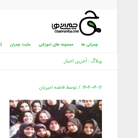
چمرانی ها
مجموعه های آموزشی
مثبت چمران
ثب
وبلاگ - آخرین اخبار
/
۱۴۰۴-۰۴-۱۲
توسط
فاطمه امیریان