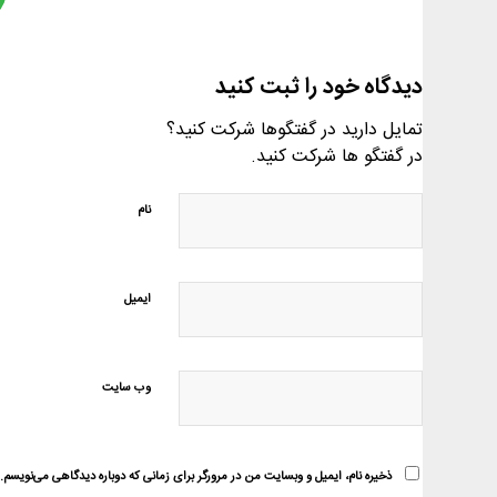
دیدگاه خود را ثبت کنید
تمایل دارید در گفتگوها شرکت کنید؟
در گفتگو ها شرکت کنید.
نام
ایمیل
وب‌ سایت
ذخیره نام، ایمیل و وبسایت من در مرورگر برای زمانی که دوباره دیدگاهی می‌نویسم.