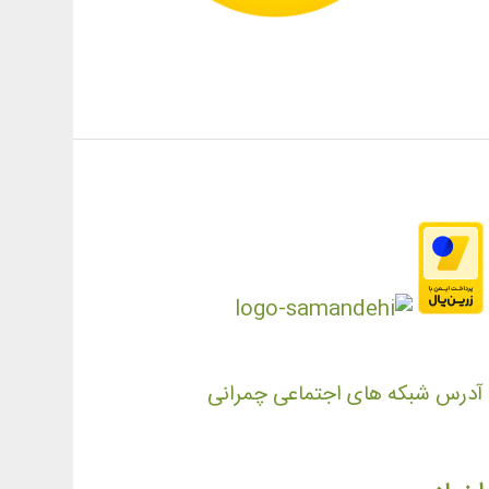
آدرس شبکه های اجتماعی چمرانی