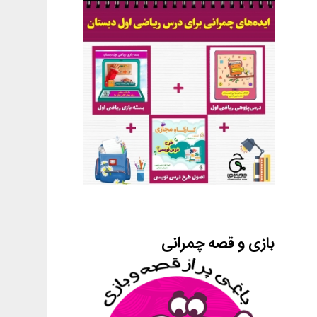
بازی و قصه چمرانی