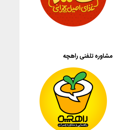
مشاوره تلفنی راهچه