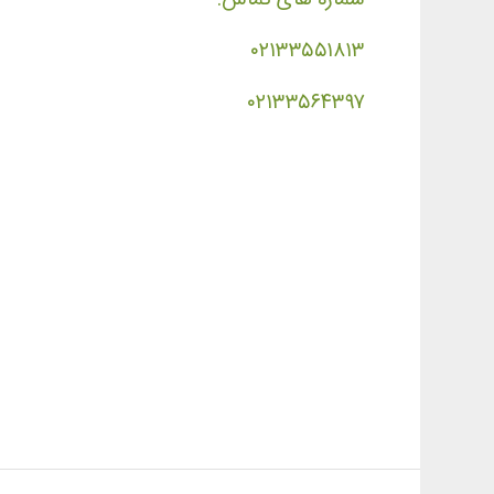
۰۲۱۳۳۵۵۱۸۱۳
۰۲۱۳۳۵۶۴۳۹۷