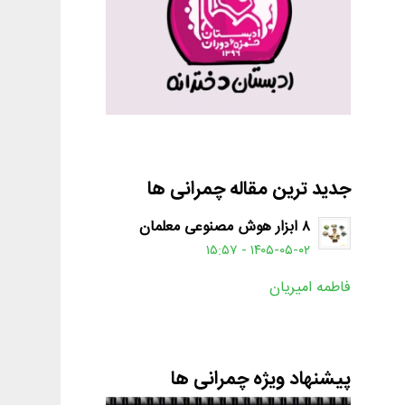
جدید ترین مقاله چمرانی ها
۸ ابزار هوش مصنوعی معلمان
۱۴۰۵-۰۵-۰۲ - ۱۵:۵۷
فاطمه امیریان
پیشنهاد ویژه چمرانی ها