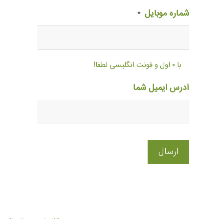
شماره موبایل
*
با ۰ اول و فونت انگلیسی لطفا!
آدرس ایمیل شما