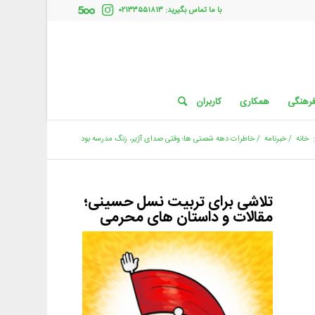
با ما تماس بگیرید: ۰۲۱۳۳۵۵۱۸۱۳
فرهنگی
همکاری
کاربران
خانه
/
خبرنامه
/
خاطرات دهه شصتی ها؛ وقتی صدای آژیر، زنگ مدرسه بود
تلاشی برای تربیت نسل حسینی؛
مقالات و داستان های محرمی