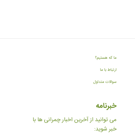
ما که هستیم؟
ارتباط با ما
سوالات متداول
خبرنامه
می توانید از آخرین اخبار چمرانی ها با
خبر شوید: