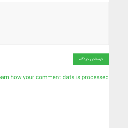
earn how your comment data is processed