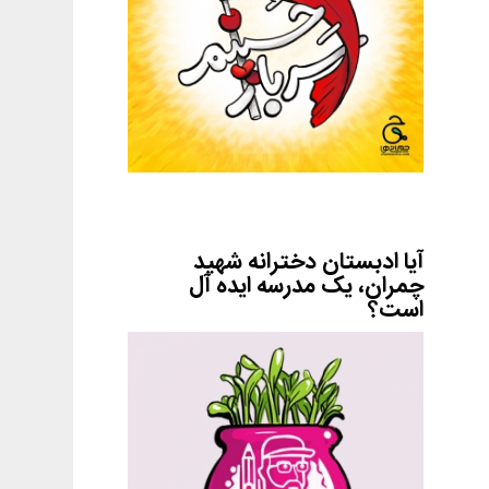
آیا ادبستان دخترانه شهید
چمران، یک مدرسه ایده آل
است؟