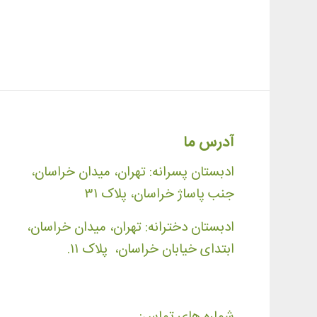
آدرس ما
ادبستان پسرانه: تهران، میدان خراسان،
جنب پاساژ خراسان، پلاک ۳۱
ادبستان دخترانه: تهران، میدان خراسان،
ابتدای خیابان خراسان، پلاک ۱۱.
شماره های تماس: