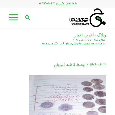
با ما تماس بگیرید: ۰۲۱۳۳۵۵۱۸۱۳
وبلاگ - آخرین اخبار
مکان شما:
خانه
/
خبرنامه
/
خاطرات دهه شصتی ها؛ وقتی صدای آژیر، زنگ مدرسه بود
/
۱۴۰۴-۰۴-۱۲
توسط
فاطمه امیریان