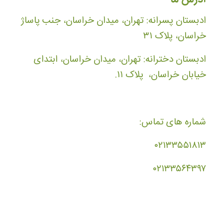
ادبستان پسرانه: تهران، میدان خراسان، جنب پاساژ
خراسان، پلاک ۳۱
ادبستان دخترانه: تهران، میدان خراسان، ابتدای
خیابان خراسان، پلاک ۱۱.
شماره های تماس:
۰۲۱۳۳۵۵۱۸۱۳
۰۲۱۳۳۵۶۴۳۹۷