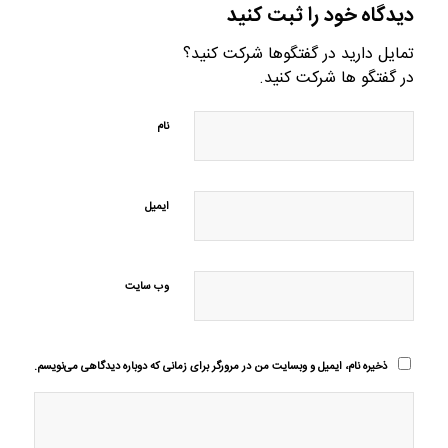
دیدگاه خود را ثبت کنید
تمایل دارید در گفتگوها شرکت کنید؟
در گفتگو ها شرکت کنید.
نام
ایمیل
وب‌ سایت
ذخیره نام، ایمیل و وبسایت من در مرورگر برای زمانی که دوباره دیدگاهی می‌نویسم.