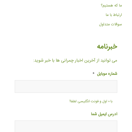
ما که هستیم؟
ارتباط با ما
سوالات متداول
خبرنامه
می توانید از آخرین اخبار چمرانی ها با خبر شوید:
شماره موبایل
*
با ۰ اول و فونت انگلیسی لطفا!
آدرس ایمیل شما