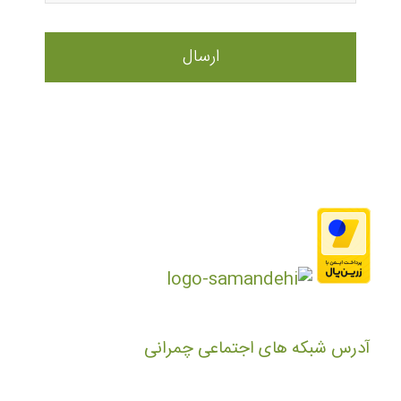
آدرس شبکه های اجتماعی چمرانی