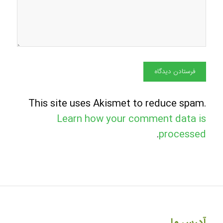
This site uses Akismet to reduce spam.
Learn how your comment data is
.
processed
آدرس ما