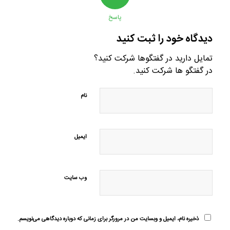
پاسخ
دیدگاه خود را ثبت کنید
تمایل دارید در گفتگوها شرکت کنید؟
در گفتگو ها شرکت کنید.
نام
ایمیل
وب‌ سایت
ذخیره نام، ایمیل و وبسایت من در مرورگر برای زمانی که دوباره دیدگاهی می‌نویسم.