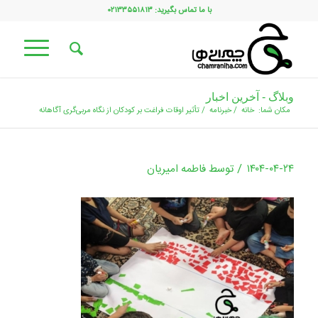
با ما تماس بگیرید: ۰۲۱۳۳۵۵۱۸۱۳
وبلاگ - آخرین اخبار
مکان شما:
خانه
/
خبرنامه
/
تأثیر اوقات فراغت بر کودکان از نگاه مربی‌گری آگاهانه
/
۱۴۰۴-۰۴-۲۴
توسط
فاطمه امیریان