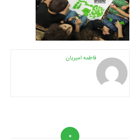
فاطمه امیریان
۰