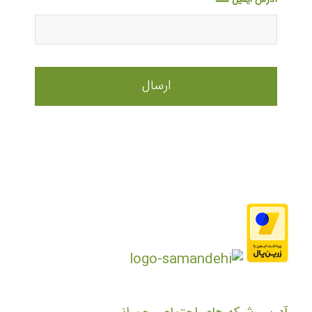
آدرس ایمیل شما