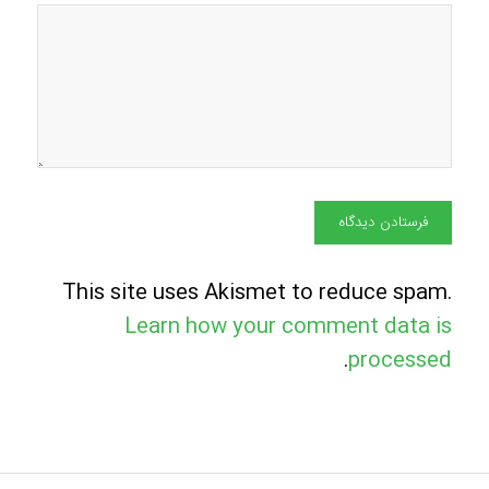
This site uses Akismet to reduce spam.
Learn how your comment data is
.
processed