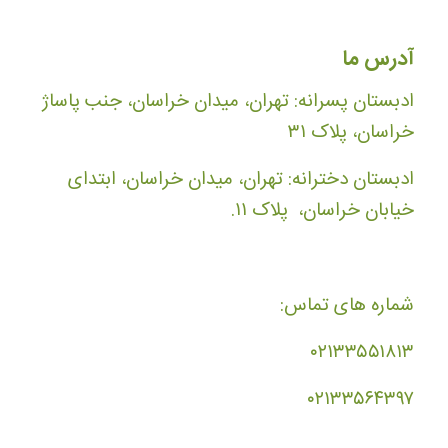
آدرس ما
ادبستان پسرانه: تهران، میدان خراسان، جنب پاساژ
خراسان، پلاک ۳۱
ادبستان دخترانه: تهران، میدان خراسان، ابتدای
خیابان خراسان، پلاک ۱۱.
شماره های تماس:
۰۲۱۳۳۵۵۱۸۱۳
۰۲۱۳۳۵۶۴۳۹۷