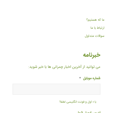
ما که هستیم؟
ارتباط با ما
سوالات متداول
خبرنامه
می توانید از آخرین اخبار چمرانی ها با خبر شوید:
شماره موبایل
*
با ۰ اول و فونت انگلیسی لطفا!