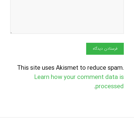
This site uses Akismet to reduce spam.
Learn how your comment data is
.
processed