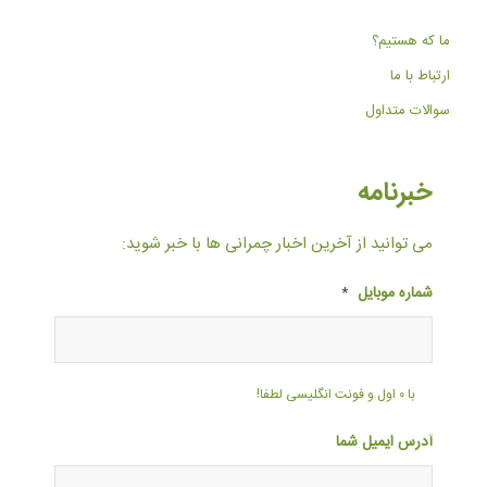
ما که هستیم؟
ارتباط با ما
سوالات متداول
خبرنامه
می توانید از آخرین اخبار چمرانی ها با خبر شوید:
شماره موبایل
*
با ۰ اول و فونت انگلیسی لطفا!
آدرس ایمیل شما