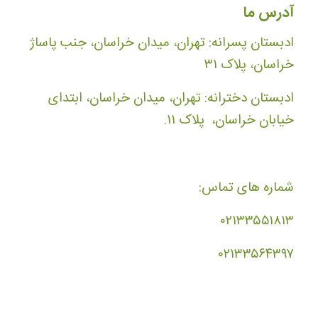
آدرس ما
ادبستان پسرانه: تهران، میدان خراسان، جنب پاساژ
خراسان، پلاک ۳۱
ادبستان دخترانه: تهران، میدان خراسان، ابتدای
خیابان خراسان، پلاک ۱۱.
شماره های تماس:
۰۲۱۳۳۵۵۱۸۱۳
۰۲۱۳۳۵۶۴۳۹۷