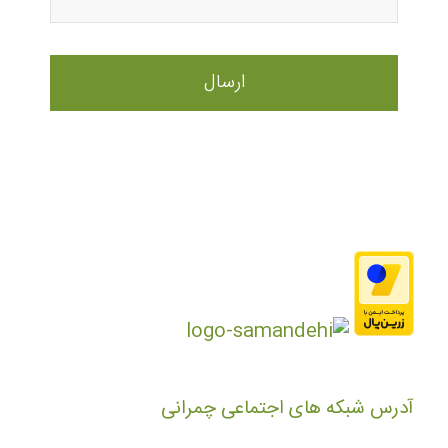
آدرس شبکه های اجتماعی چمرانی