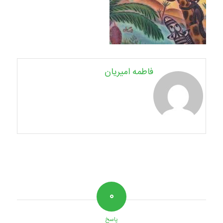
فاطمه امیریان
۰
پاسخ