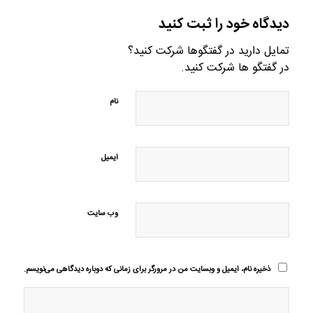
دیدگاه خود را ثبت کنید
تمایل دارید در گفتگوها شرکت کنید؟
در گفتگو ها شرکت کنید.
نام
ایمیل
وب‌ سایت
ذخیره نام، ایمیل و وبسایت من در مرورگر برای زمانی که دوباره دیدگاهی می‌نویسم.