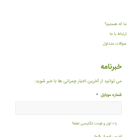
ما که هستیم؟
ارتباط با ما
سوالات متداول
خبرنامه
می توانید از آخرین اخبار چمرانی ها با خبر شوید:
شماره موبایل
*
با ۰ اول و فونت انگلیسی لطفا!