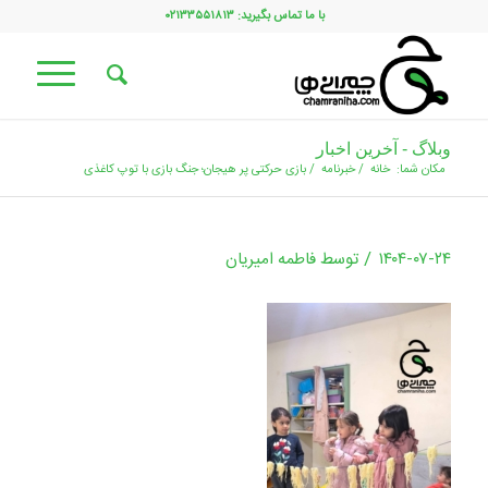
با ما تماس بگیرید: ۰۲۱۳۳۵۵۱۸۱۳
وبلاگ - آخرین اخبار
مکان شما:
خانه
/
خبرنامه
/
بازی حرکتی پر هیجان؛ جنگ بازی با توپ کاغذی
/
۱۴۰۴-۰۷-۲۴
توسط
فاطمه امیریان