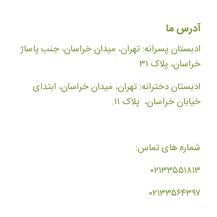
آدرس ما
ادبستان پسرانه: تهران، میدان خراسان، جنب پاساژ
خراسان، پلاک ۳۱
ادبستان دخترانه: تهران، میدان خراسان، ابتدای
خیابان خراسان، پلاک ۱۱.
شماره های تماس:
۰۲۱۳۳۵۵۱۸۱۳
۰۲۱۳۳۵۶۴۳۹۷