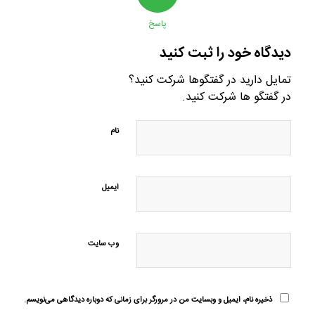
پاسخ
دیدگاه خود را ثبت کنید
تمایل دارید در گفتگوها شرکت کنید؟
در گفتگو ها شرکت کنید.
نام
ایمیل
وب‌ سایت
ذخیره نام، ایمیل و وبسایت من در مرورگر برای زمانی که دوباره دیدگاهی می‌نویسم.