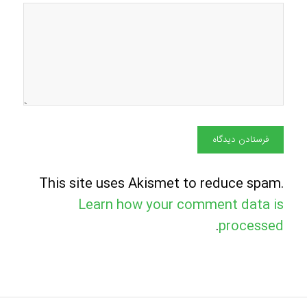
This site uses Akismet to reduce spam.
Learn how your comment data is
.
processed