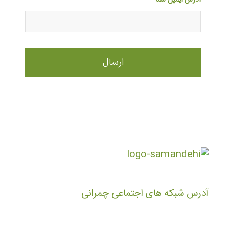
آدرس ایمیل شما
آدرس شبکه های اجتماعی چمرانی