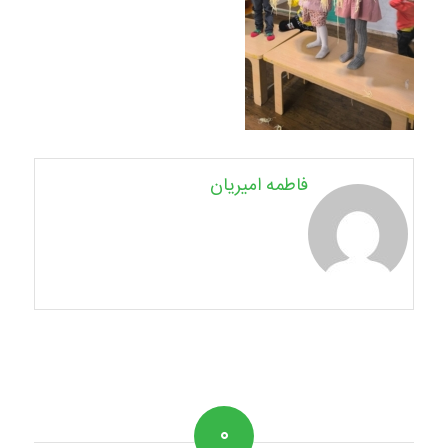
فاطمه امیریان
۰