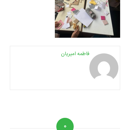
فاطمه امیریان
۰