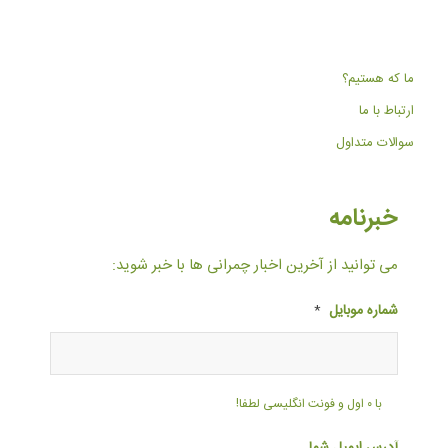
ما که هستیم؟
ارتباط با ما
سوالات متداول
خبرنامه
می توانید از آخرین اخبار چمرانی ها با خبر شوید:
شماره موبایل
*
با ۰ اول و فونت انگلیسی لطفا!