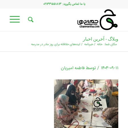
با ما تماس بگیرید: ۰۲۱۳۳۵۵۱۸۱۳
وبلاگ - آخرین اخبار
مکان شما:
خانه
/
خبرنامه
/
ایده‌های خلاقانه برای روز مادر در مدرسه
/
۱۴۰۴-۰۹-۱۱
توسط
فاطمه امیریان