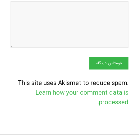
This site uses Akismet to reduce spam.
Learn how your comment data is
.
processed