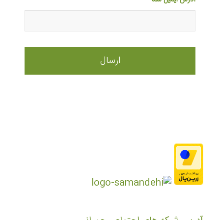
آدرس ایمیل شما