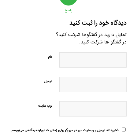
پاسخ
دیدگاه خود را ثبت کنید
تمایل دارید در گفتگوها شرکت کنید؟
در گفتگو ها شرکت کنید.
نام
ایمیل
وب‌ سایت
ذخیره نام، ایمیل و وبسایت من در مرورگر برای زمانی که دوباره دیدگاهی می‌نویسم.