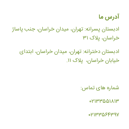
آدرس ما
ادبستان پسرانه: تهران، میدان خراسان، جنب پاساژ
خراسان، پلاک ۳۱
ادبستان دخترانه: تهران، میدان خراسان، ابتدای
خیابان خراسان، پلاک ۱۱.
شماره های تماس:
۰۲۱۳۳۵۵۱۸۱۳
۰۲۱۳۳۵۶۴۳۹۷