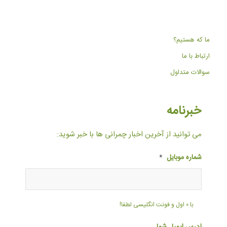
ما که هستیم؟
ارتباط با ما
سوالات متداول
خبرنامه
می توانید از آخرین اخبار چمرانی ها با خبر شوید:
شماره موبایل
*
با ۰ اول و فونت انگلیسی لطفا!