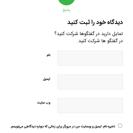
پاسخ
دیدگاه خود را ثبت کنید
تمایل دارید در گفتگوها شرکت کنید؟
در گفتگو ها شرکت کنید.
نام
ایمیل
وب‌ سایت
ذخیره نام، ایمیل و وبسایت من در مرورگر برای زمانی که دوباره دیدگاهی می‌نویسم.