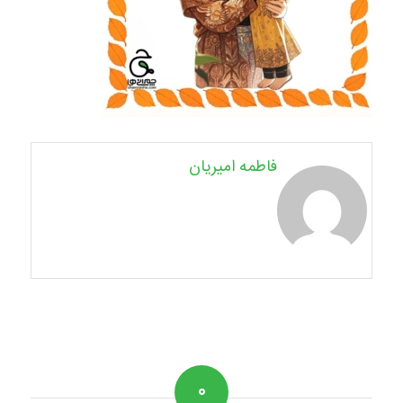
فاطمه امیریان
۰