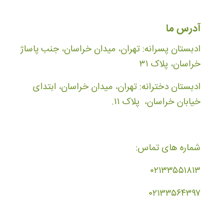
آدرس ما
ادبستان پسرانه: تهران، میدان خراسان، جنب پاساژ
خراسان، پلاک ۳۱
ادبستان دخترانه: تهران، میدان خراسان، ابتدای
خیابان خراسان، پلاک ۱۱.
شماره های تماس:
۰۲۱۳۳۵۵۱۸۱۳
۰۲۱۳۳۵۶۴۳۹۷