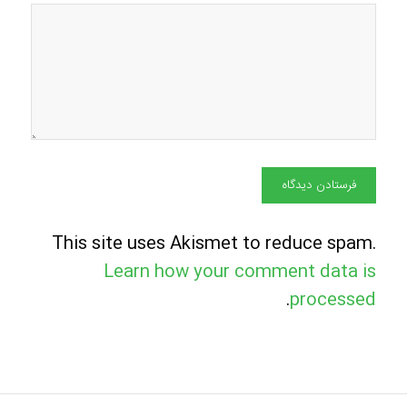
This site uses Akismet to reduce spam.
Learn how your comment data is
.
processed