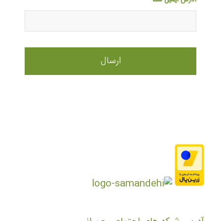
آدرس ایمیل شما