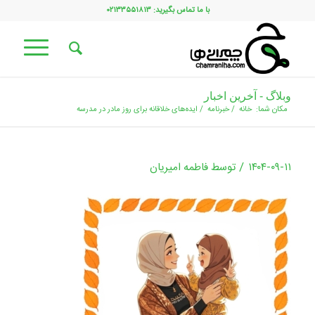
با ما تماس بگیرید: ۰۲۱۳۳۵۵۱۸۱۳
وبلاگ - آخرین اخبار
مکان شما:
خانه
/
خبرنامه
/
ایده‌های خلاقانه برای روز مادر در مدرسه
/
۱۴۰۴-۰۹-۱۱
توسط
فاطمه امیریان