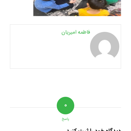
فاطمه امیریان
۰
پاسخ