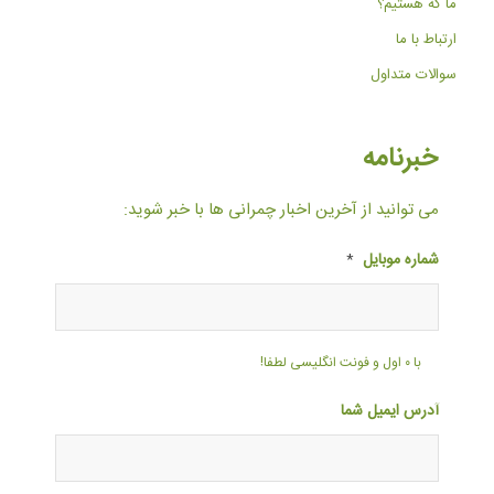
ما که هستیم؟
ارتباط با ما
سوالات متداول
خبرنامه
می توانید از آخرین اخبار چمرانی ها با خبر شوید:
شماره موبایل
*
با ۰ اول و فونت انگلیسی لطفا!
آدرس ایمیل شما