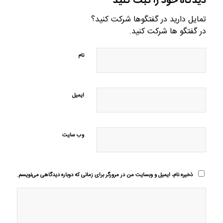
دیدگاه خود را ثبت کنید
تمایل دارید در گفتگوها شرکت کنید؟
در گفتگو ها شرکت کنید.
نام
ایمیل
وب‌ سایت
ذخیره نام، ایمیل و وبسایت من در مرورگر برای زمانی که دوباره دیدگاهی می‌نویسم.