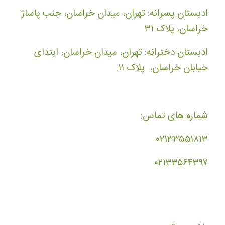
ادبستان پسرانه: تهران، میدان خراسان، جنب پاساژ
خراسان، پلاک ۳۱
ادبستان دخترانه: تهران، میدان خراسان، ابتدای
خیابان خراسان، پلاک ۱۱.
شماره های تماس:
۰۲۱۳۳۵۵۱۸۱۳
۰۲۱۳۳۵۶۴۳۹۷