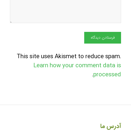
This site uses Akismet to reduce spam.
Learn how your comment data is
.
processed
آدرس ما