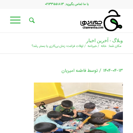
با ما تماس بگیرید: ۰۲۱۳۳۵۵۱۸۱۳
وبلاگ - آخرین اخبار
مکان شما:
خانه
/
خبرنامه
/
اوقات فراغت؛ زمان بی‌کاری یا بستر رشد؟
/
۱۴۰۴-۰۴-۱۳
توسط
فاطمه امیریان