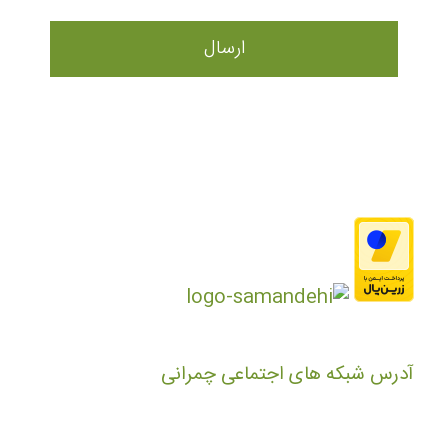
آدرس شبکه های اجتماعی چمرانی