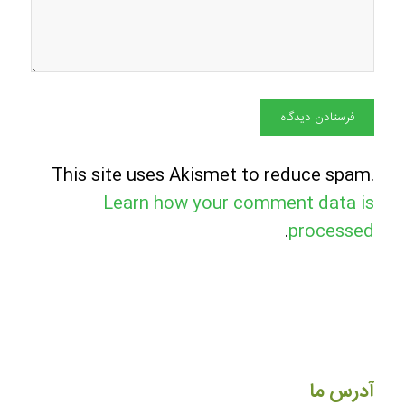
This site uses Akismet to reduce spam.
Learn how your comment data is
.
processed
آدرس ما