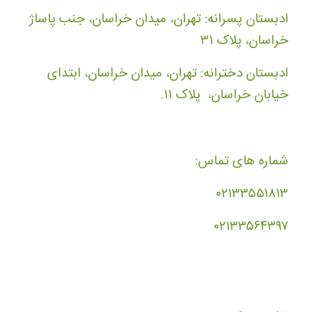
ادبستان پسرانه: تهران، میدان خراسان، جنب پاساژ
خراسان، پلاک ۳۱
ادبستان دخترانه: تهران، میدان خراسان، ابتدای
خیابان خراسان، پلاک ۱۱.
شماره های تماس:
۰۲۱۳۳۵۵۱۸۱۳
۰۲۱۳۳۵۶۴۳۹۷