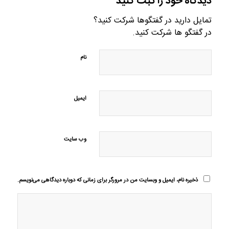
دیدگاه خود را ثبت کنید
تمایل دارید در گفتگوها شرکت کنید؟
در گفتگو ها شرکت کنید.
نام
ایمیل
وب‌ سایت
ذخیره نام، ایمیل و وبسایت من در مرورگر برای زمانی که دوباره دیدگاهی می‌نویسم.