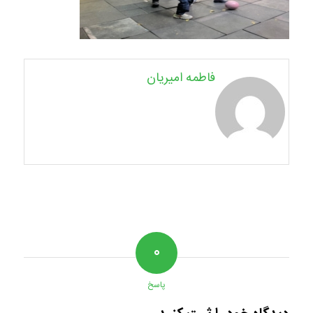
فاطمه امیریان
۰
پاسخ