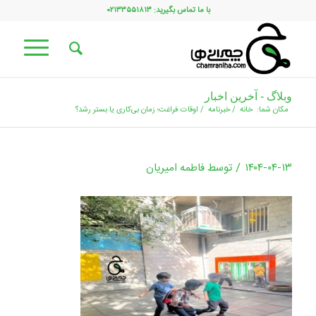
با ما تماس بگیرید: ۰۲۱۳۳۵۵۱۸۱۳
وبلاگ - آخرین اخبار
مکان شما:
خانه
/
خبرنامه
/
اوقات فراغت؛ زمان بی‌کاری یا بستر رشد؟
/
۱۴۰۴-۰۴-۱۳
توسط
فاطمه امیریان