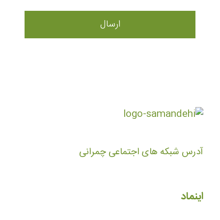
آدرس شبکه های اجتماعی چمرانی
اینماد