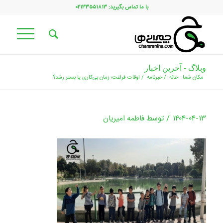
با ما تماس بگیرید: ۰۲۱۳۳۵۵۱۸۱۳
وبلاگ - آخرین اخبار
مکان شما:
خانه
/
خبرنامه
/
اوقات فراغت؛ زمان بی‌کاری یا بستر رشد؟
/
۱۴۰۴-۰۴-۱۳
توسط
فاطمه امیریان