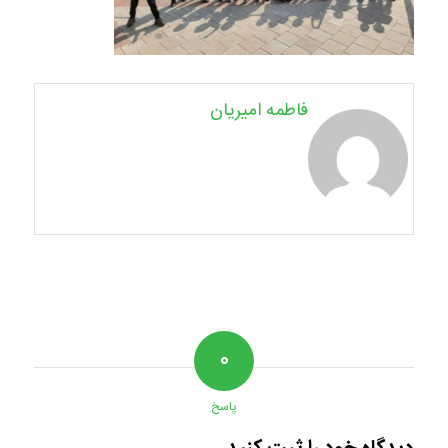
فاطمه امیریان
۰
پاسخ