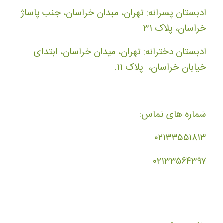
ادبستان پسرانه: تهران، میدان خراسان، جنب پاساژ
خراسان، پلاک ۳۱
ادبستان دخترانه: تهران، میدان خراسان، ابتدای
خیابان خراسان، پلاک ۱۱.
شماره های تماس:
۰۲۱۳۳۵۵۱۸۱۳
۰۲۱۳۳۵۶۴۳۹۷