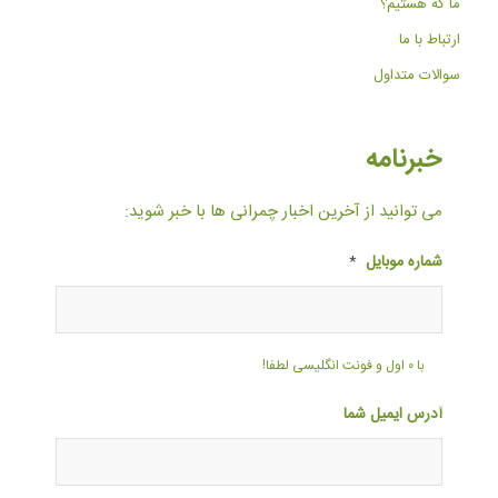
ما که هستیم؟
ارتباط با ما
سوالات متداول
خبرنامه
می توانید از آخرین اخبار چمرانی ها با خبر شوید:
شماره موبایل
*
با ۰ اول و فونت انگلیسی لطفا!
آدرس ایمیل شما