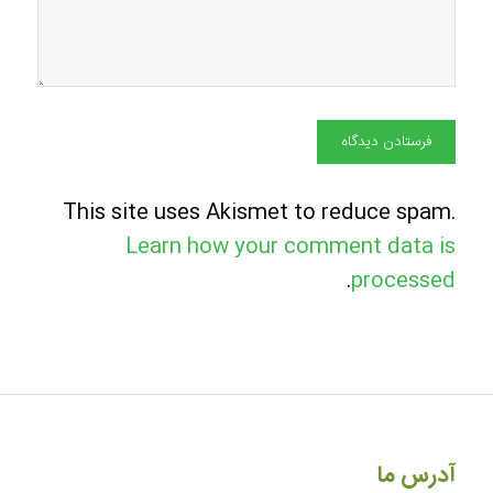
This site uses Akismet to reduce spam.
Learn how your comment data is
.
processed
آدرس ما