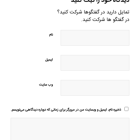
دیدگاه خود را ثبت کنید
تمایل دارید در گفتگوها شرکت کنید؟
در گفتگو ها شرکت کنید.
نام
ایمیل
وب‌ سایت
ذخیره نام، ایمیل و وبسایت من در مرورگر برای زمانی که دوباره دیدگاهی می‌نویسم.