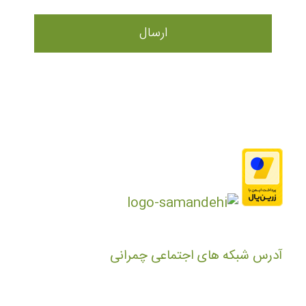
آدرس شبکه های اجتماعی چمرانی