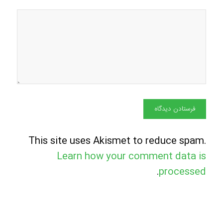
This site uses Akismet to reduce spam.
Learn how your comment data is
.
processed