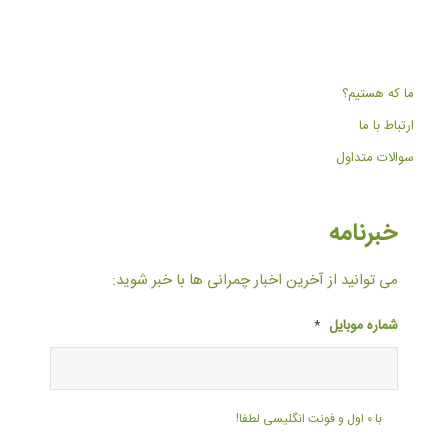
ما که هستیم؟
ارتباط با ما
سوالات متداول
خبرنامه
می توانید از آخرین اخبار چمرانی ها با خبر شوید:
شماره موبایل
*
با ۰ اول و فونت انگلیسی لطفا!