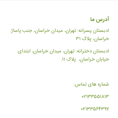
آدرس ما
ادبستان پسرانه: تهران، میدان خراسان، جنب پاساژ
خراسان، پلاک ۳۱
ادبستان دخترانه: تهران، میدان خراسان، ابتدای
خیابان خراسان، پلاک ۱۱.
شماره های تماس:
۰۲۱۳۳۵۵۱۸۱۳
۰۲۱۳۳۵۶۴۳۹۷