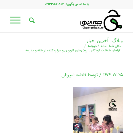
با ما تماس بگیرید: ۰۲۱۳۳۵۵۱۸۱۳
وبلاگ - آخرین اخبار
مکان شما:
خانه
/
خبرنامه
/
افزایش خلاقیت کودکان با روش‌های کاربردی و سرگرم‌کننده در خانه و مدرسه
/
۱۴۰۴-۰۷-۲۵
توسط
فاطمه امیریان