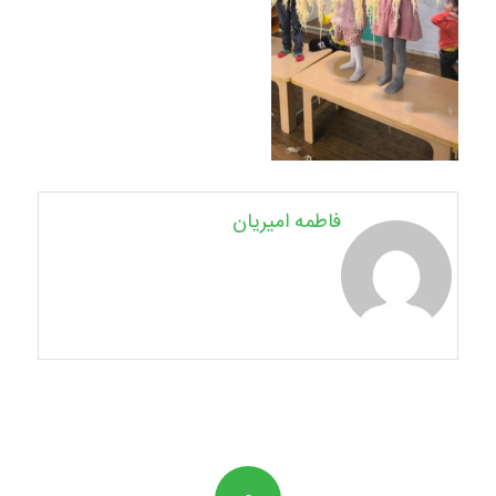
فاطمه امیریان