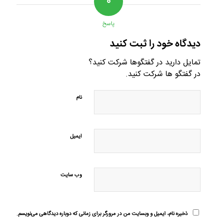
۰
پاسخ
دیدگاه خود را ثبت کنید
تمایل دارید در گفتگوها شرکت کنید؟
در گفتگو ها شرکت کنید.
نام
ایمیل
وب‌ سایت
ذخیره نام، ایمیل و وبسایت من در مرورگر برای زمانی که دوباره دیدگاهی می‌نویسم.