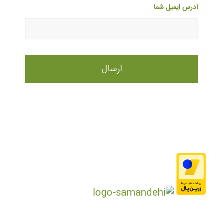
آدرس ایمیل شما