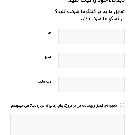
دیدگاه خود را ثبت کنید
تمایل دارید در گفتگوها شرکت کنید؟
در گفتگو ها شرکت کنید.
نام
ایمیل
وب‌ سایت
ذخیره نام، ایمیل و وبسایت من در مرورگر برای زمانی که دوباره دیدگاهی می‌نویسم.