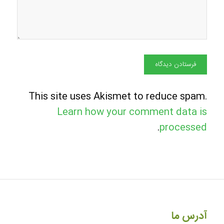
This site uses Akismet to reduce spam.
Learn how your comment data is
.
processed
آدرس ما