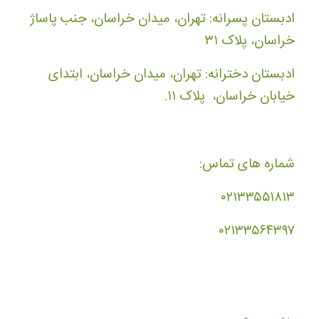
ادبستان پسرانه: تهران، میدان خراسان، جنب پاساژ
خراسان، پلاک ۳۱
ادبستان دخترانه: تهران، میدان خراسان، ابتدای
خیابان خراسان، پلاک ۱۱.
شماره های تماس:
۰۲۱۳۳۵۵۱۸۱۳
۰۲۱۳۳۵۶۴۳۹۷