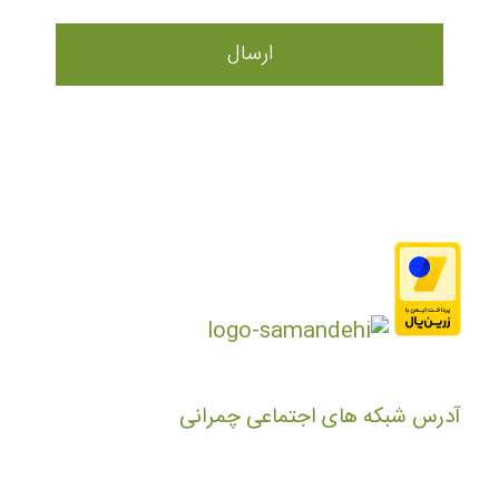
آدرس شبکه های اجتماعی چمرانی