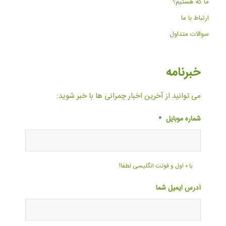
ما که هستیم؟
ارتباط با ما
سوالات متداول
خبرنامه
می توانید از آخرین اخبار چمرانی ها با خبر شوید:
شماره موبایل
*
با ۰ اول و فونت انگلیسی لطفا!
آدرس ایمیل شما