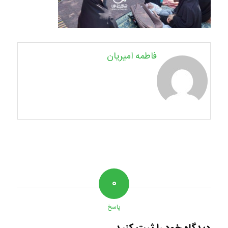
فاطمه امیریان
۰
پاسخ