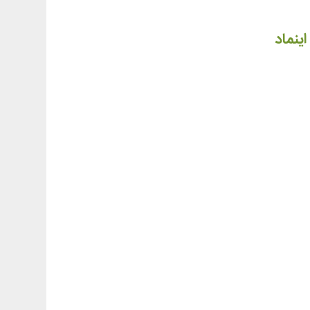
اینماد