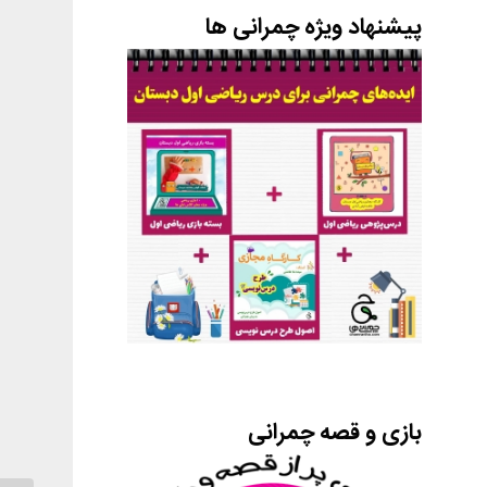
پیشنهاد ویژه چمرانی ها
بازی و قصه چمرانی