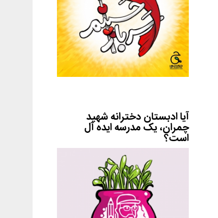
آیا ادبستان دخترانه شهید
چمران، یک مدرسه ایده آل
است؟