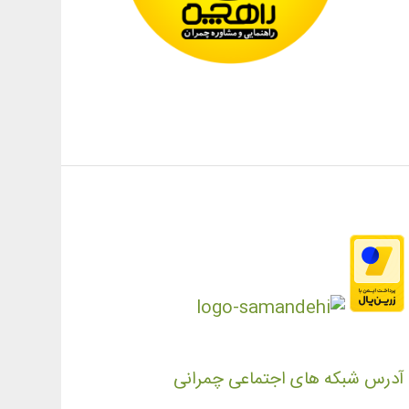
آدرس شبکه های اجتماعی چمرانی