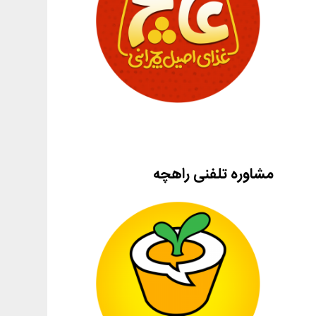
مشاوره تلفنی راهچه