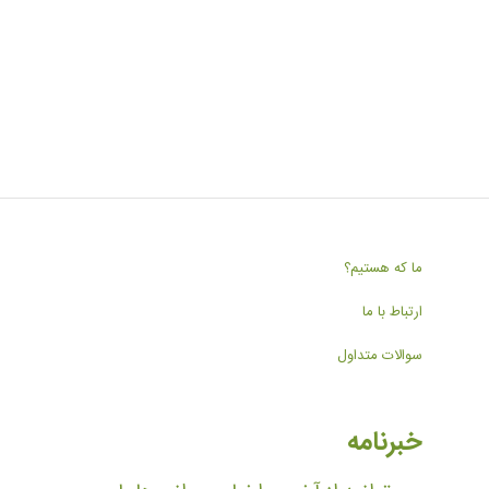
ما که هستیم؟
ارتباط با ما
سوالات متداول
خبرنامه