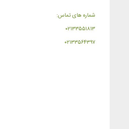
شماره های تماس:
۰۲۱۳۳۵۵۱۸۱۳
۰۲۱۳۳۵۶۴۳۹۷