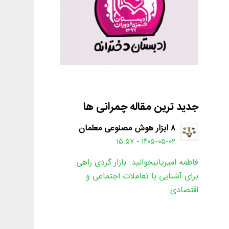
جدید ترین مقاله چمرانی ها
۸ ابزار هوش مصنوعی معلمان
۱۴۰۵-۰۵-۰۲ - ۱۵:۵۷
فاطمه امیریانبخوانید بازار گردی راهی
برای آشنایی با تعاملات اجتماعی و
اقتصادی