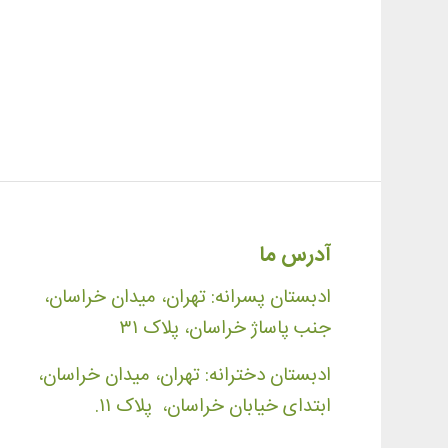
آدرس ما
ادبستان پسرانه: تهران، میدان خراسان،
جنب پاساژ خراسان، پلاک ۳۱
ادبستان دخترانه: تهران، میدان خراسان،
ابتدای خیابان خراسان، پلاک ۱۱.