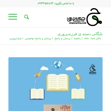
با ما تماس بگیرید: ۰۲۱۳۳۵۵۱۸۱۳
بایگانی دسته ی فرزندپروری
مکان شما:
خانه
/
راهچه
/
پرسش و پاسخ
/
پرسش و پاسخ موضوعی
/
فرزندپروری