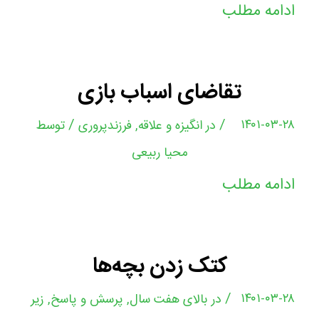
ادامه مطلب
تقاضای اسباب بازی
/
/
۱۴۰۱-۰۳-۲۸
در
انگیزه و علاقه
,
فرزندپروری
توسط
محیا ربیعی
ادامه مطلب
کتک زدن بچه‌ها
/
۱۴۰۱-۰۳-۲۸
در
بالای هفت سال
,
پرسش و پاسخ
,
زیر