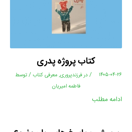
کتاب پروژه پدری
/
/
۱۴۰۵-۰۴-۲۶
در
فرزندپروری
,
معرفی کتاب
توسط
فاطمه امیریان
ادامه مطلب