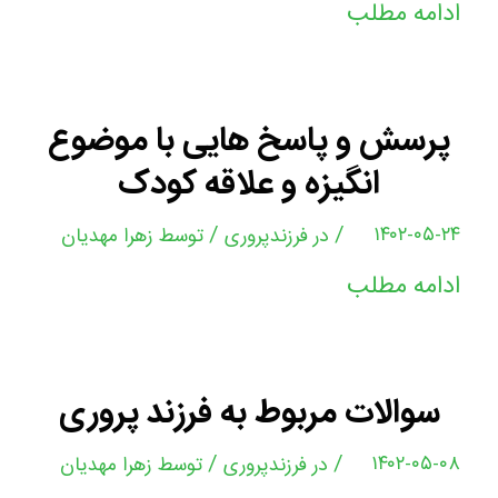
ادامه مطلب
پرسش و پاسخ هایی با موضوع
انگیزه و علاقه کودک
/
/
۱۴۰۲-۰۵-۲۴
در
فرزندپروری
توسط
زهرا مهدیان
ادامه مطلب
سوالات مربوط به فرزند پروری
/
/
۱۴۰۲-۰۵-۰۸
در
فرزندپروری
توسط
زهرا مهدیان