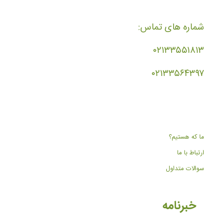
شماره های تماس:
۰۲۱۳۳۵۵۱۸۱۳
۰۲۱۳۳۵۶۴۳۹۷
ما که هستیم؟
ارتباط با ما
سوالات متداول
خبرنامه