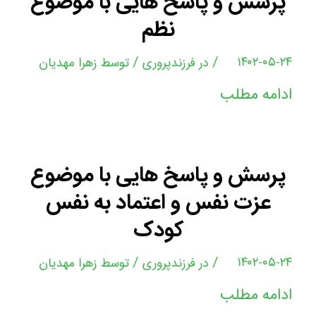
پرسش و پاسخ هایی با موضوع
نظم
/
/
۱۴۰۲-۰۵-۲۴
در
فرزندپروری
توسط
زهرا مهدیان
ادامه مطلب
پرسش و پاسخ هایی با موضوع
عزت نفس و اعتماد به نفس
کودک
/
/
۱۴۰۲-۰۵-۲۴
در
فرزندپروری
توسط
زهرا مهدیان
ادامه مطلب