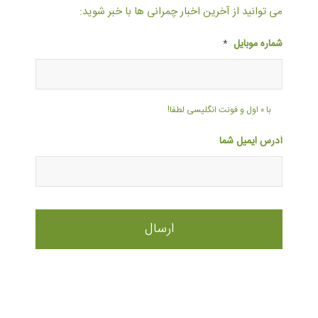
می توانید از آخرین اخبار چمرانی ها با خبر شوید:
شماره موبایل
*
با ۰ اول و فونت انگلیسی لطفا!
آدرس ایمیل شما