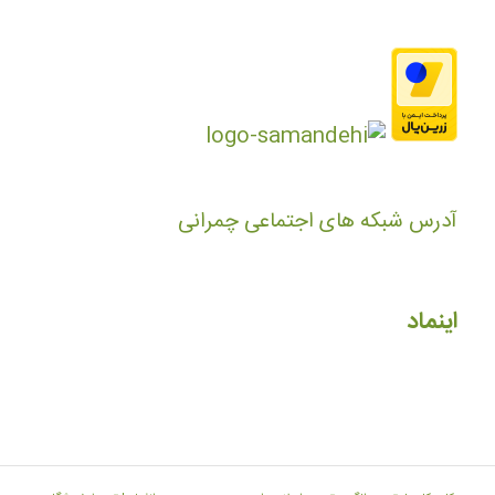
آدرس شبکه های اجتماعی چمرانی
اینماد