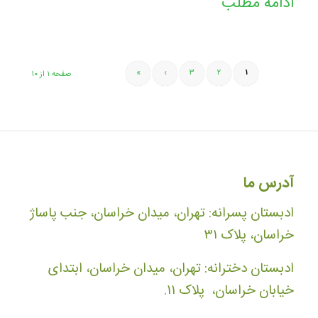
ادامه مطلب
»
›
۳
۲
۱
صفحه ۱ از ۱۰
آدرس ما
ادبستان پسرانه: تهران، میدان خراسان، جنب پاساژ
خراسان، پلاک ۳۱
ادبستان دخترانه: تهران، میدان خراسان، ابتدای
خیابان خراسان، پلاک ۱۱.