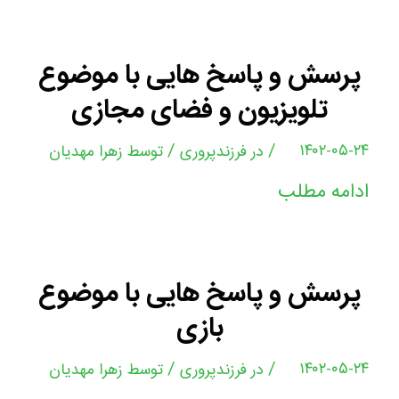
پرسش و پاسخ هایی با موضوع
تلویزیون و فضای مجازی
/
/
۱۴۰۲-۰۵-۲۴
در
فرزندپروری
توسط
زهرا مهدیان
ادامه مطلب
پرسش و پاسخ هایی با موضوع
بازی
/
/
۱۴۰۲-۰۵-۲۴
در
فرزندپروری
توسط
زهرا مهدیان