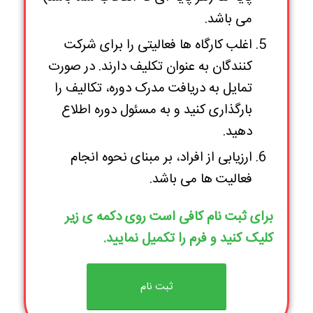
می باشد.
اغلب کارگاه ها فعالیتی را برای شرکت
کنندگان به عنوان تکلیف دارند. در صورت
تمایل به دریافت مدرک دوره، تکالیف را
بارگذاری کنید و به مسئول دوره اطلاع
دهید.
ارزیابی از افراد، بر مبنای نحوه انجام
فعالیت ها می باشد.
برای ثبت نام کافی است روی دکمه ی زیر
کلیک کنید و فرم را تکمیل نمایید.
ثبت نام