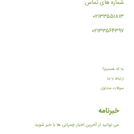
شماره های تماس:
۰۲۱۳۳۵۵۱۸۱۳
۰۲۱۳۳۵۶۴۳۹۷
ما که هستیم؟
ارتباط با ما
سوالات متداول
خبرنامه
می توانید از آخرین اخبار چمرانی ها با خبر شوید: