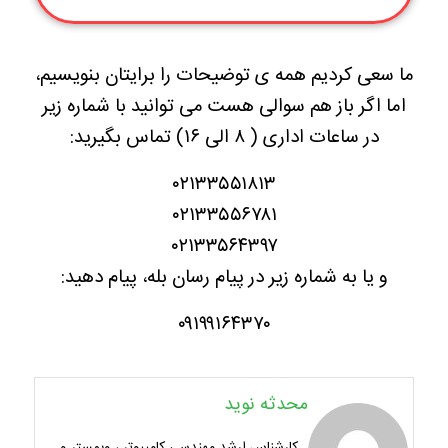
ما سعی کردیم همه ی توضیحات را برایتان بنویسیم،
اما اگر باز هم سوالی هست می توانید با شماره زیر
در ساعات اداری ( ۸ الی ۱۶) تماس بگیرید:
۰۲۱۳۳۵۵۱۸۱۳
۰۲۱۳۳۵۵۶۷۸۱
۰۲۱۳۳۵۶۴۳۹۷
و یا به شماره زیر در پیام رسان بله، پیام دهید:
۰۹۱۹۹۱۶۴۳۷۰
محدثه نوید