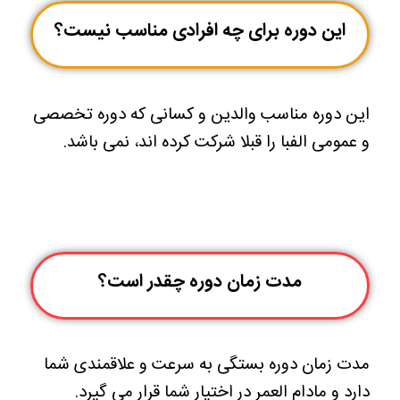
این دوره برای چه افرادی مناسب نیست؟
این دوره مناسب والدین و کسانی که دوره تخصصی
و عمومی الفبا را قبلا شرکت کرده اند، نمی باشد.
مدت زمان دوره چقدر است؟
مدت زمان دوره بستگی به سرعت و علاقمندی شما
دارد
و مادام العمر در اختیار شما قرار می گیرد.