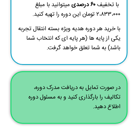
با تخفیف
۶۰ درصدی
میتوانید با مبلغ
۲،۸۳۳،۰۰۰ تومان
این دوره را تهیه کنید.
با خرید هر دوره هدیه ویژه بسته انتقال تجربه
یکی از پایه ها (هر پایه ای که انتخاب شما
باشد) به شما تعلق خواهد گرفت.
در صورت تمایل به دریافت مدرک دوره،
تکالیف را بارگذاری کنید و به مسئول دوره
اطلاع دهید.