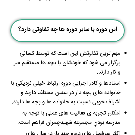
این دوره با سایر دوره ها چه تفاوتی دارد؟
مهم ترین تفاوتش این است که توسط کسانی
برگزار می شود که خودشان با بچه ها مستقیم سر
و کار دارند.
استادها و کادر اجرایی دوره ارتباط خیلی نزدیکی با
خانواده های بچه دار در سنین مختلف دارند و
اشراف خوبی نسبت به خانواده ها و بچه ها دارند.
امکان تجربه ی فعالیت های عملی با توجه به
مدرسه بودنِ مجموعه شهیدچمران فراهم است.
اکثر سرفصل های دوره چند بار در سال های