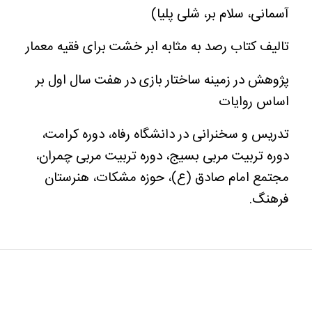
آسمانی، سلام بر، شلی پلیا)
تالیف کتاب رصد به مثابه ابر خشت برای فقیه معمار
پژوهش در زمینه ساختار بازی در هفت سال اول بر
اساس روایات
تدریس و سخنرانی در دانشگاه رفاه، دوره کرامت،
دوره تربیت مربی بسیج، دوره تربیت مربی چمران،
مجتمع امام صادق (ع)، حوزه مشکات، هنرستان
فرهنگ.