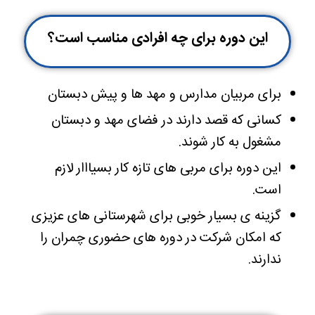
این دوره برای چه افرادی مناسب است؟
برای مربیان مدارس و مهد ها و پیش دبستان
کسانی که قصد دارند در فضای مهد و دبستان
مشغول به کار شوند.
این دوره برای مربی های تازه کار بسیااار لازم
است.
گزینه ی بسیار خوبی برای
شهرستانی های عزیزی
که امکان شرکت در دوره های حضوری چمران را
ندارند.