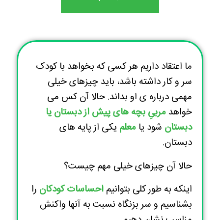
ما اعتقاد داریم هر کسی که بخواهد با کودک
سر و کار داشته باشد، باید چیزهای خیلی
مهمی درباره ی او بداند. حالا آن کس می
خواهد
مربیِ بچه های پیش از دبستان یا
دبستان
شود یا
معلم
یکی از پایه های
دبستان.
حالا آن چیزهای خیلی مهم چیست؟
اینکه به طور کلی بتوانیم
احساسات کودکان
را
بشناسیم و سر بزنگاه نسبت به آنها واکنش
مناسب نشان دهیم.