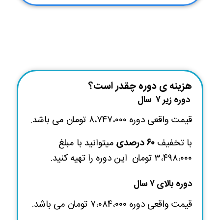
هزینه ی دوره چقدر است؟
دوره زیر ۷ سال
قیمت واقعی دوره ۸،۷۴۷،۰۰۰ تومان می باشد.
با تخفیف
۶۰ درصدی
میتوانید با مبلغ
۳،۴۹۸،۰۰۰ تومان
این دوره را تهیه کنید.
دوره بالای ۷ سال
قیمت واقعی دوره ۷،۰۸۴،۰۰۰ تومان می باشد.