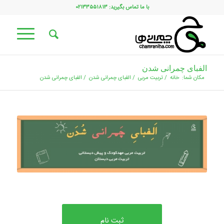
با ما تماس بگیرید: ۰۲۱۳۳۵۵۱۸۱۳
الفبای چمرانی شدن
مکان شما:
خانه
/
تربیت مربی
/
الفبای چمرانی شدن
/
الفبای چمرانی شدن
ثبت نام