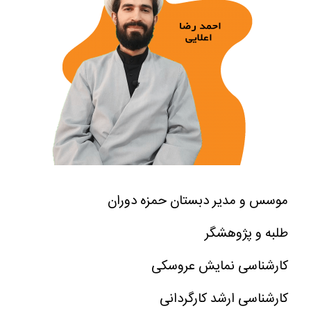
موسس و مدیر دبستان حمزه دوران
طلبه و پژوهشگر
کارشناسی نمایش عروسکی
کارشناسی ارشد کارگردانی