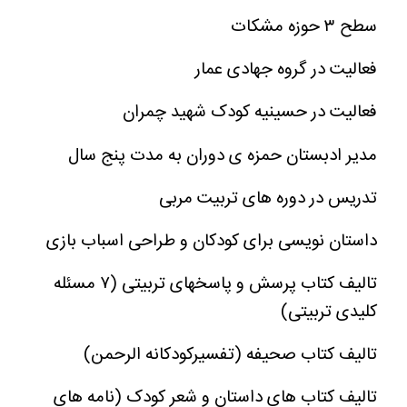
سطح ۳ حوزه مشکات
فعالیت در گروه جهادی عمار
فعالیت در حسینیه کودک شهید چمران
مدیر ادبستان حمزه ی دوران به مدت پنج سال
تدریس در دوره های تربیت مربی
داستان نویسی برای کودکان و طراحی اسباب بازی
تالیف کتاب پرسش و پاسخهای تربیتی (۷ مسئله
کلیدی تربیتی)
تالیف کتاب صحیفه (تفسیرکودکانه الرحمن)
تالیف کتاب های داستان و شعر کودک (نامه های