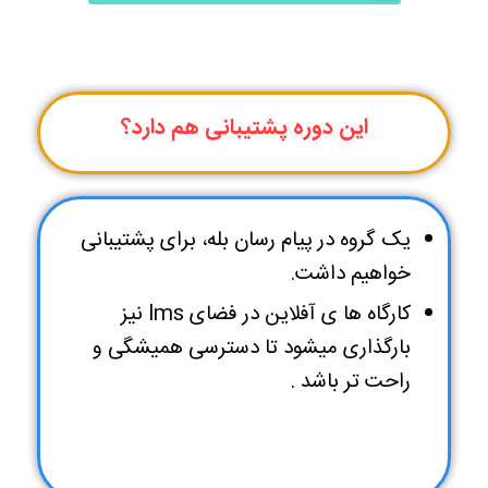
این دوره پشتیبانی هم دارد؟
یک گروه در پیام رسان بله، برای پشتیبانی
خواهیم داشت.
کارگاه ها ی آفلاین در فضای lms نیز
بارگذاری میشود تا دسترسی همیشگی و
راحت تر باشد .