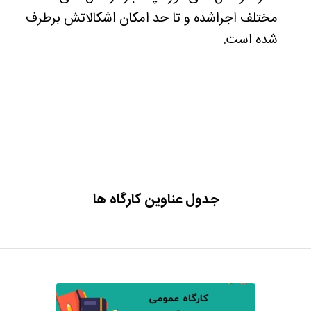
مختلف اجراشده و تا حد امکان اشکالاتش برطرف
شده است.
جدول عناوین کارگاه ها