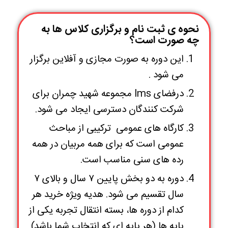
نحوه ی ثبت نام و برگزاری کلاس ها به
چه صورت است؟
این دوره به صورت مجازی و آفلاین برگزار
می شود .
درفضای lms مجموعه شهید چمران برای
شرکت کنندگان دسترسی ایجاد می شود.
کارگاه های عمومی ترکیبی از مباحث
عمومی است که برای همه مربیان در همه
رده های سنی مناسب است.
دوره به دو بخش پایین ۷ سال و بالای ۷
سال تقسیم می شود. هدیه ویژه خرید هر
کدام از دوره ها، بسته انتقال تجربه یکی از
پایه ها (هر پایه ای که انتخاب شما باشد)