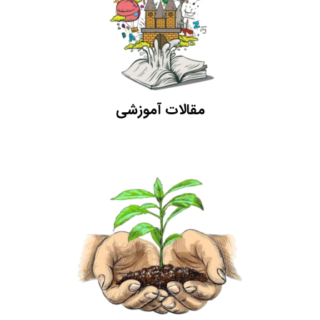
مقالات آموزشی