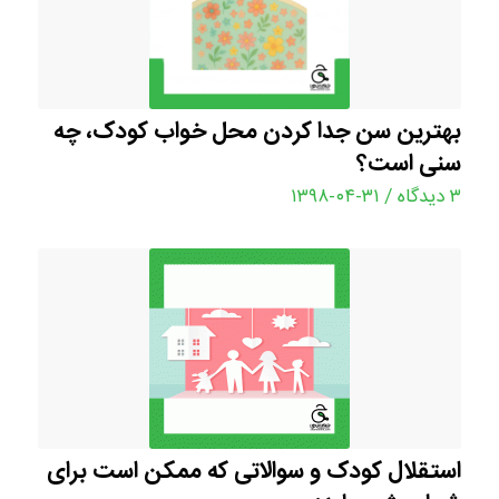
بهترین سن جدا کردن محل خواب کودک، چه
سنی است؟
۳ دیدگاه
/
۱۳۹۸-۰۴-۳۱
استقلال کودک و سوالاتی که ممکن است برای