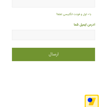
با ۰ اول و فونت انگلیسی لطفا!
آدرس ایمیل شما