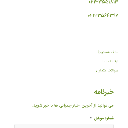
۰۲۱۳۳۵۵۱۸۱۳
۰۲۱۳۳۵۶۴۳۹۷
ما که هستیم؟
ارتباط با ما
سوالات متداول
خبرنامه
می توانید از آخرین اخبار چمرانی ها با خبر شوید:
شماره موبایل
*