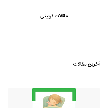
مقالات تربیتی
آخرین مقالات