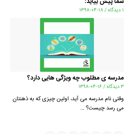
شما پیش بیاید:
۱ دیدگاه
/
۱۳۹۸-۰۴-۱۸
مدرسه ی مطلوب چه ویژگی هایی دارد؟
۳ دیدگاه
/
۱۳۹۸-۰۴-۱۶
وقتی نام مدرسه می آید، اولین چیزی که به ذهنتان
می رسد چیست؟ …