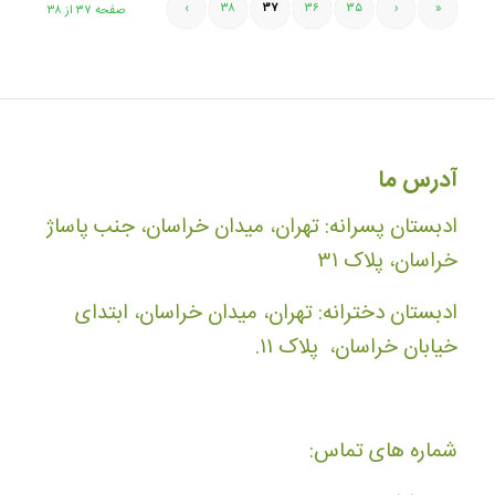
›
۳۸
۳۷
۳۶
۳۵
‹
«
صفحه ۳۷ از ۳۸
آدرس ما
ادبستان پسرانه: تهران، میدان خراسان، جنب پاساژ
خراسان، پلاک ۳۱
ادبستان دخترانه: تهران، میدان خراسان، ابتدای
خیابان خراسان، پلاک ۱۱.
شماره های تماس: