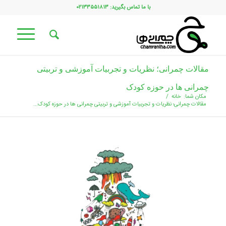
با ما تماس بگیرید: ۰۲۱۳۳۵۵۱۸۱۳
مقالات چمرانی؛ نظریات و تجربیات آموزشی و تربیتی
چمرانی ها در حوزه کودک
مکان شما:
خانه
/
مقالات چمرانی؛ نظریات و تجربیات آموزشی و تربیتی چمرانی ها در حوزه کودک...