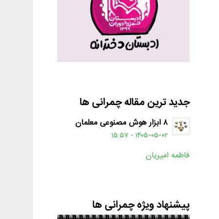
جدید ترین مقاله چمرانی ها
۸ ابزار هوش مصنوعی معلمان
۱۴۰۵-۰۵-۰۲ - ۱۵:۵۷
فاطمه امیریان
پیشنهاد ویژه چمرانی ها