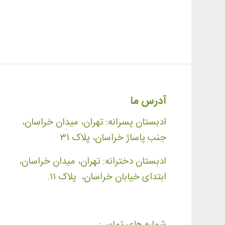
آدرس ما
ادبستان پسرانه: تهران، میدان خراسان،
جنب پاساژ خراسان، پلاک ۳۱
ادبستان دخترانه: تهران، میدان خراسان،
ابتدای خیابان خراسان، پلاک ۱۱.
شماره های تماس: