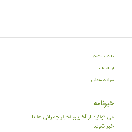
ما که هستیم؟
ارتباط با ما
سوالات متداول
خبرنامه
می توانید از آخرین اخبار چمرانی ها با
خبر شوید: