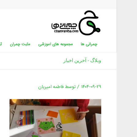
چمرانی ها
مجموعه های آموزشی
مثبت چمران
ثب
وبلاگ - آخرین اخبار
/
۱۴۰۴-۰۹-۲۹
توسط
فاطمه امیریان