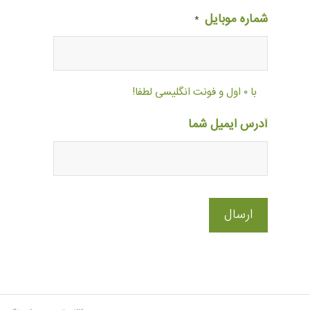
شماره موبایل
*
با ۰ اول و فونت انگلیسی لطفا!
آدرس ایمیل شما