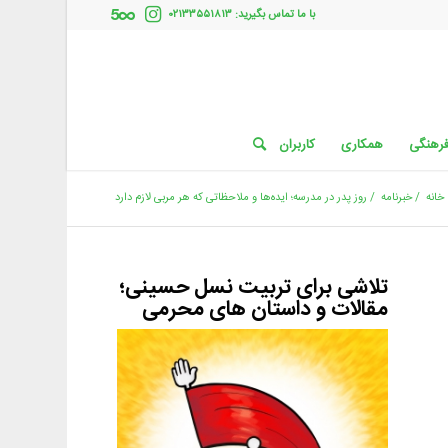
با ما تماس بگیرید: ۰۲۱۳۳۵۵۱۸۱۳
فرهنگی
همکاری
کاربران
خانه
/
خبرنامه
/
روز پدر در مدرسه؛ ایده‌ها و ملاحظاتی که هر مربی لازم دارد
تلاشی برای تربیت نسل حسینی؛
مقالات و داستان های محرمی