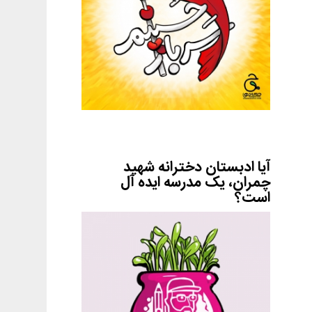
آیا ادبستان دخترانه شهید
چمران، یک مدرسه ایده آل
است؟