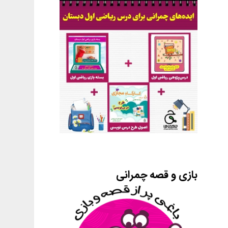
بازی و قصه چمرانی