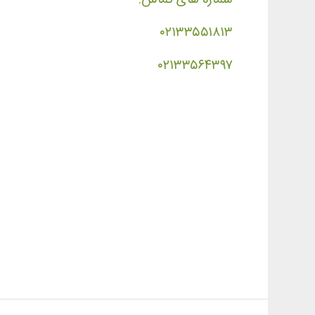
۰۲۱۳۳۵۵۱۸۱۳
۰۲۱۳۳۵۶۴۳۹۷