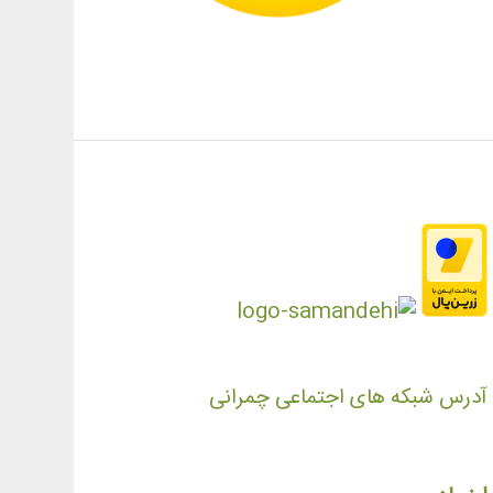
آدرس شبکه های اجتماعی چمرانی