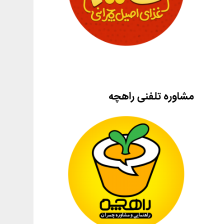
مشاوره تلفنی راهچه