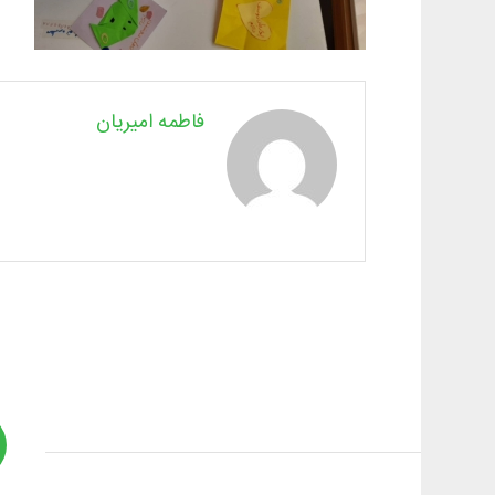
فاطمه امیریان