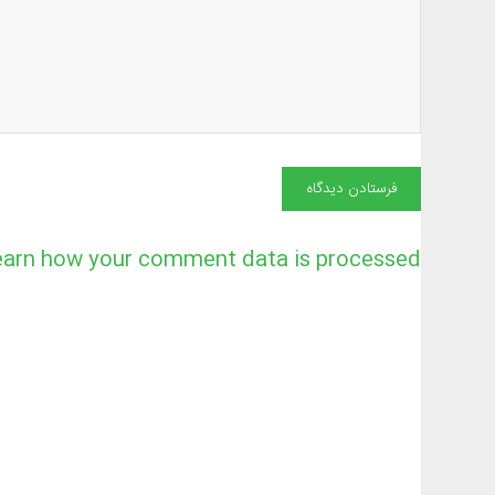
earn how your comment data is processed