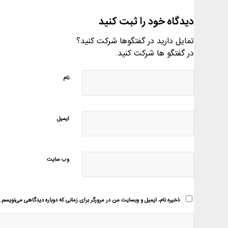
دیدگاه خود را ثبت کنید
تمایل دارید در گفتگوها شرکت کنید؟
در گفتگو ها شرکت کنید.
نام
ایمیل
وب‌ سایت
ذخیره نام، ایمیل و وبسایت من در مرورگر برای زمانی که دوباره دیدگاهی می‌نویسم.